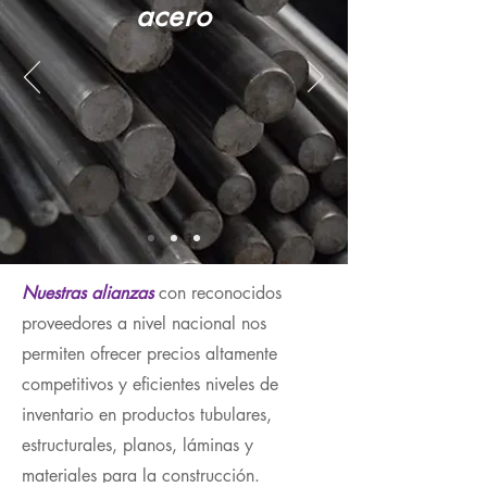
acero
Nuestras alianzas
con reconocidos
proveedores a nivel nacional nos
permiten ofrecer precios altamente
competitivos y eficientes niveles de
inventario en productos tubulares,
estructurales, planos, láminas y
materiales para la construcción.