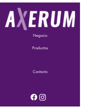
Negocio
Productos
Contacto