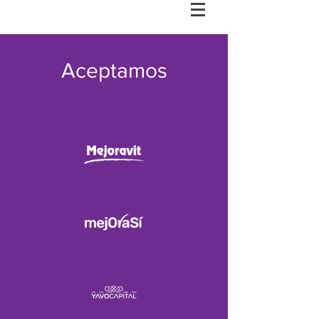
Aceptamos