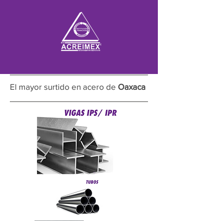
El mayor surtido en acero de
Oaxaca