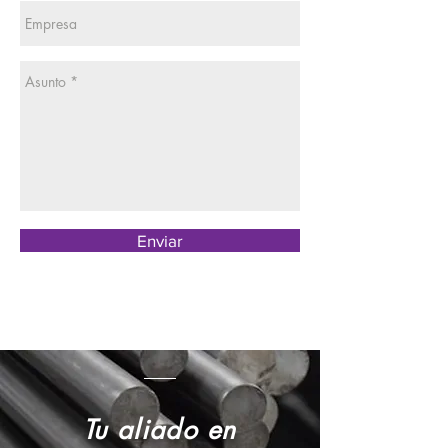
Enviar
Tu aliado en